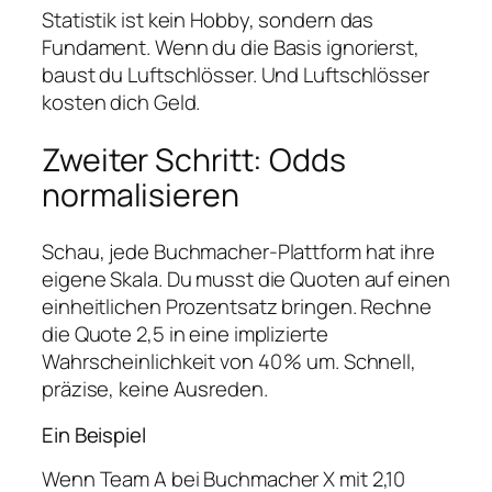
Statistik ist kein Hobby, sondern das
Fundament. Wenn du die Basis ignorierst,
baust du Luftschlösser. Und Luftschlösser
kosten dich Geld.
Zweiter Schritt: Odds
normalisieren
Schau, jede Buchmacher-Plattform hat ihre
eigene Skala. Du musst die Quoten auf einen
einheitlichen Prozentsatz bringen. Rechne
die Quote 2,5 in eine implizierte
Wahrscheinlichkeit von 40 % um. Schnell,
präzise, keine Ausreden.
Ein Beispiel
Wenn Team A bei Buchmacher X mit 2,10