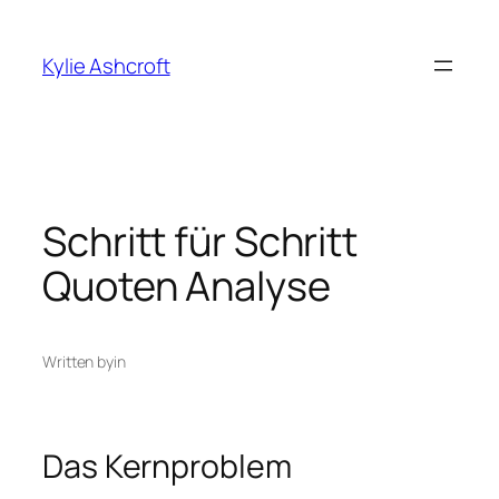
Skip
to
Kylie Ashcroft
content
Schritt für Schritt
Quoten Analyse
Written by
in
Das Kernproblem