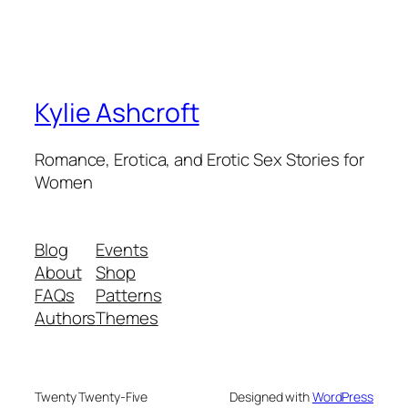
Kylie Ashcroft
Romance, Erotica, and Erotic Sex Stories for
Women
Blog
Events
About
Shop
FAQs
Patterns
Authors
Themes
Twenty Twenty-Five
Designed with
WordPress