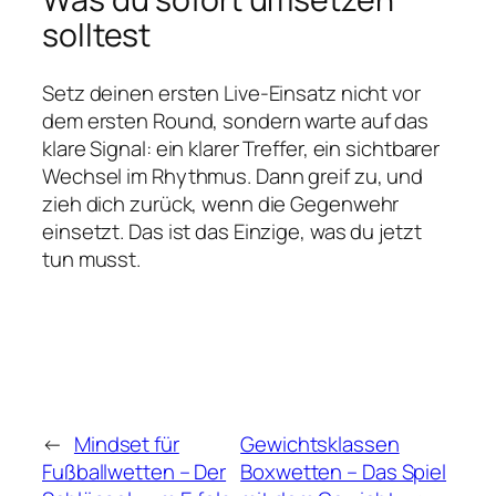
solltest
Setz deinen ersten Live-Einsatz nicht vor
dem ersten Round, sondern warte auf das
klare Signal: ein klarer Treffer, ein sichtbarer
Wechsel im Rhythmus. Dann greif zu, und
zieh dich zurück, wenn die Gegenwehr
einsetzt. Das ist das Einzige, was du jetzt
tun musst.
←
Mindset für
Gewichtsklassen
Fußballwetten – Der
Boxwetten – Das Spiel