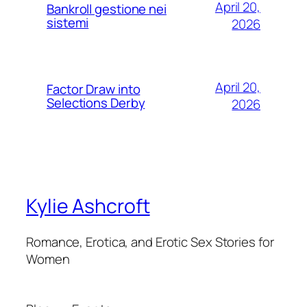
April 20,
Bankroll gestione nei
sistemi
2026
April 20,
Factor Draw into
Selections Derby
2026
Kylie Ashcroft
Romance, Erotica, and Erotic Sex Stories for
Women