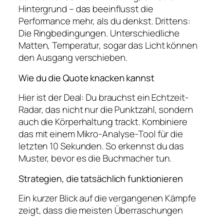
Hintergrund – das beeinflusst die
Performance mehr, als du denkst. Drittens:
Die Ringbedingungen. Unterschiedliche
Matten, Temperatur, sogar das Licht können
den Ausgang verschieben.
Wie du die Quote knacken kannst
Hier ist der Deal: Du brauchst ein Echtzeit-
Radar, das nicht nur die Punktzahl, sondern
auch die Körperhaltung trackt. Kombiniere
das mit einem Mikro-Analyse-Tool für die
letzten 10 Sekunden. So erkennst du das
Muster, bevor es die Buchmacher tun.
Strategien, die tatsächlich funktionieren
Ein kurzer Blick auf die vergangenen Kämpfe
zeigt, dass die meisten Überraschungen