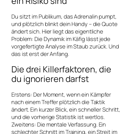
ein Risiko sind
Du sitzt im Publikum, das Adrenalin pumpt,
und plötzlich blinkt dein Handy – die Quote
ändert sich. Hier liegt das eigentliche
Problem: Die Dynamik im Käfig lässt jede
vorgefertigte Analyse im Staub zurück. Und
das ist erst der Anfang.
Die drei Killerfaktoren, die
du ignorieren darfst
Erstens: Der Moment, wenn ein Kämpfer
nach einem Treffer plötzlich die Taktik
ändert. Ein kurzer Blick, ein schneller Schritt,
und die vorherige Statistik ist wertlos.
Zweitens: Die mentale Verfassung. Ein
schlechter Schnitt im Training, ein Streit im