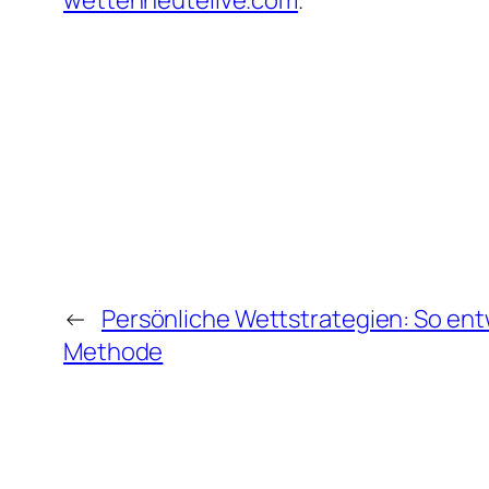
←
Persönliche Wettstrategien: So entw
Methode