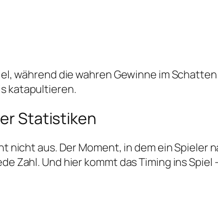
piel, während die wahren Gewinne im Schatten 
s katapultieren.
er Statistiken
cht nicht aus. Der Moment, in dem ein Spieler
de Zahl. Und hier kommt das Timing ins Spiel –