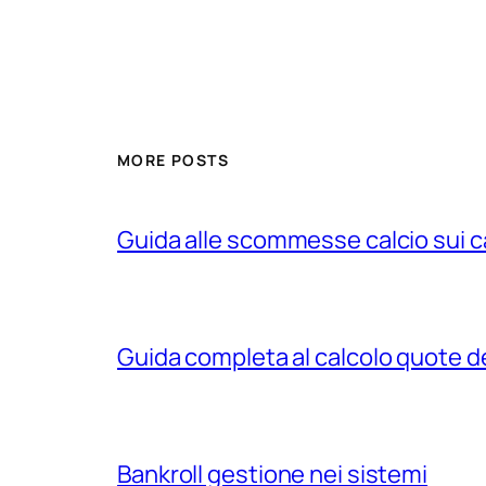
MORE POSTS
Guida alle scommesse calcio sui c
Guida completa al calcolo quote d
Bankroll gestione nei sistemi