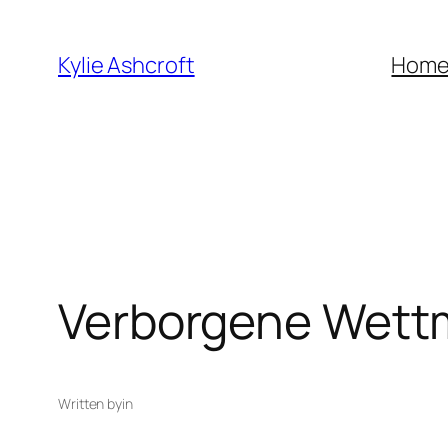
Skip
to
Kylie Ashcroft
Hom
content
Verborgene Wettm
Written by
in