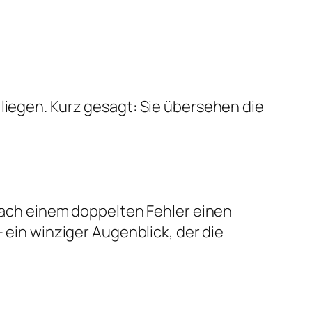
liegen. Kurz gesagt: Sie übersehen die
 nach einem doppelten Fehler einen
 ein winziger Augenblick, der die