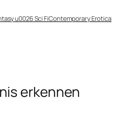
tasy u0026 Sci Fi
Contemporary Erotica
nis erkennen