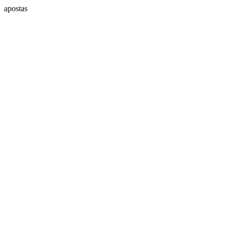
apostas