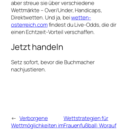
aber streue sie über verschiedene
Wettmärkte – Over/Under, Handicaps,
Direktwetten. Und ja, bei
wetten-
osterreich.com
findest du Live‑Odds, die dir
einen Echtzeit‑Vorteil verschaffen.
Jetzt handeln
Setz sofort, bevor die Buchmacher
nachjustieren.
←
Verborgene
Wettstrategien für
Wettmöglichkeiten im
Frauenfußball: Worauf