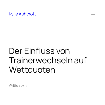
Skip
to
Kylie Ashcroft
content
Der Einfluss von
Trainerwechseln auf
Wettquoten
Written by
in