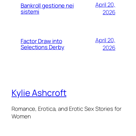
April 20,
Bankroll gestione nei
sistemi
2026
April 20,
Factor Draw into
Selections Derby
2026
Kylie Ashcroft
Romance, Erotica, and Erotic Sex Stories for
Women