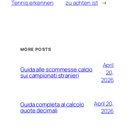
Tennis erkennen
zu achten ist
→
MORE POSTS
April
Guida alle scommesse calcio
20,
sui campionati stranieri
2026
April 20,
Guida completa al calcolo
quote decimali
2026