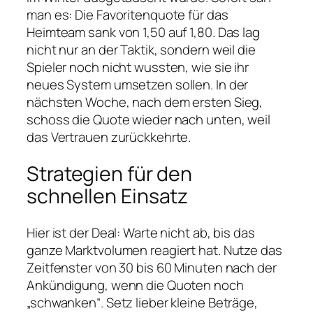
man es: Die Favoritenquote für das
Heimteam sank von 1,50 auf 1,80. Das lag
nicht nur an der Taktik, sondern weil die
Spieler noch nicht wussten, wie sie ihr
neues System umsetzen sollen. In der
nächsten Woche, nach dem ersten Sieg,
schoss die Quote wieder nach unten, weil
das Vertrauen zurückkehrte.
Strategien für den
schnellen Einsatz
Hier ist der Deal: Warte nicht ab, bis das
ganze Marktvolumen reagiert hat. Nutze das
Zeitfenster von 30 bis 60 Minuten nach der
Ankündigung, wenn die Quoten noch
„schwanken“. Setz lieber kleine Beträge,