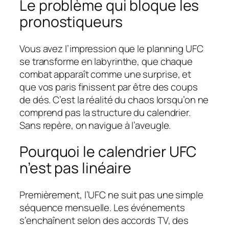
Le problème qui bloque les
pronostiqueurs
Vous avez l’impression que le planning UFC
se transforme en labyrinthe, que chaque
combat apparaît comme une surprise, et
que vos paris finissent par être des coups
de dés. C’est la réalité du chaos lorsqu’on ne
comprend pas la structure du calendrier.
Sans repère, on navigue à l’aveugle.
Pourquoi le calendrier UFC
n’est pas linéaire
Premièrement, l’UFC ne suit pas une simple
séquence mensuelle. Les événements
s’enchaînent selon des accords TV, des