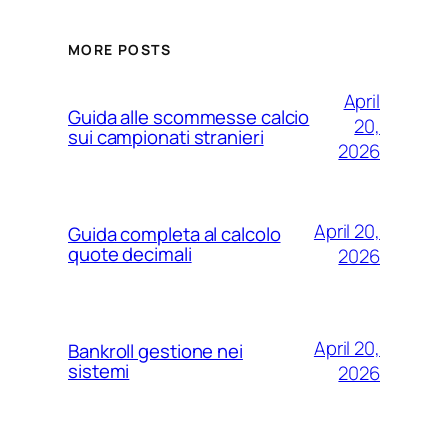
MORE POSTS
April
Guida alle scommesse calcio
20,
sui campionati stranieri
2026
April 20,
Guida completa al calcolo
quote decimali
2026
April 20,
Bankroll gestione nei
sistemi
2026