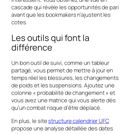
cascade qui révèle les opportunités de pari
avant que les bookmakers n’ajustent les
cotes.
Les outils qui font la
différence
Un bon outil de suivi, comme un tableur
partagé, vous permet de mettre à jour en
temps réel les blessures, les changements
de poids et les suspensions. Ajoutez une
colonne « probabilité de changement » et
vous avez une matrice qui vous alerte dès
qu’un combat risque d’être déplacé.
En plus, le site
structure calendrier UFC
propose une analyse détaillée des dates