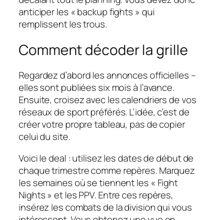
anticiper les « backup fights » qui
remplissent les trous.
Comment décoder la grille
Regardez d’abord les annonces officielles –
elles sont publiées six mois à l’avance.
Ensuite, croisez avec les calendriers de vos
réseaux de sport préférés. L’idée, c’est de
créer votre propre tableau, pas de copier
celui du site.
Voici le deal : utilisez les dates de début de
chaque trimestre comme repères. Marquez
les semaines où se tiennent les « Fight
Nights » et les PPV. Entre ces repères,
insérez les combats de la division qui vous
intéressent. Vous obtenez une vue en