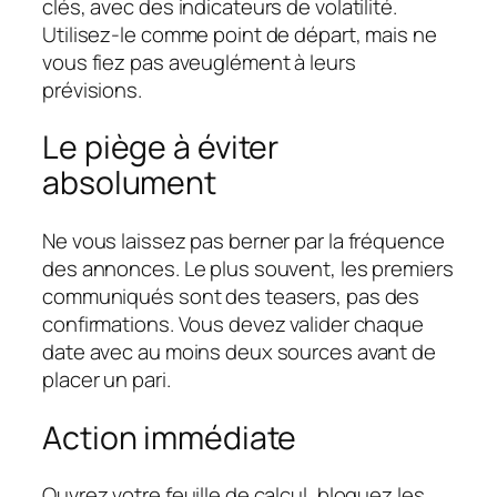
clés, avec des indicateurs de volatilité.
Utilisez-le comme point de départ, mais ne
vous fiez pas aveuglément à leurs
prévisions.
Le piège à éviter
absolument
Ne vous laissez pas berner par la fréquence
des annonces. Le plus souvent, les premiers
communiqués sont des teasers, pas des
confirmations. Vous devez valider chaque
date avec au moins deux sources avant de
placer un pari.
Action immédiate
Ouvrez votre feuille de calcul, bloquez les