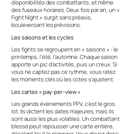
disponibilités des combattants, et même
des fuseaux horaires. Deux fois par an, un «
Fight Night » surgit sans préavis,
bouleversant les prévisions.
Les saisons et les cycles
Les fights se regroupent en « saisons » : le
printemps, l’été, l’automne. Chaque saison
apporte un pic d’activités, puis un creux. Si
vous ne captez pas ce rythme, vous ratez
les moments clés où les cotes s’ajustent.
Les cartes « pay-per-view »
Les grands événements PPV, c’est le gros
lot. Ils dictent les dates majeures, mais ils
sont aussi les plus volatiles. Un combattant
blessé peut repousser une carte entière,
décalant tout le planning. Vous devez donc