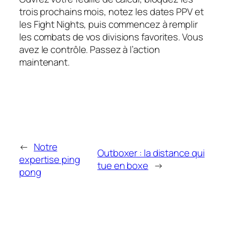
trois prochains mois, notez les dates PPV et
les Fight Nights, puis commencez à remplir
les combats de vos divisions favorites. Vous
avez le contrôle. Passez à l’action
maintenant.
←
Notre
Outboxer : la distance qui
expertise ping
tue en boxe
→
pong