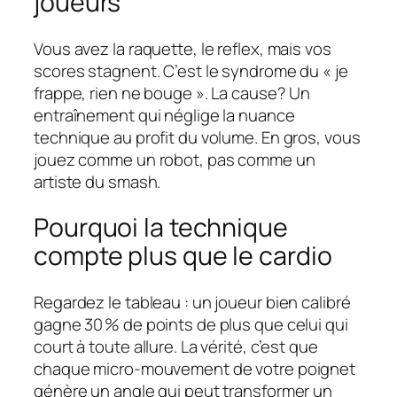
joueurs
Vous avez la raquette, le reflex, mais vos
scores stagnent. C’est le syndrome du « je
frappe, rien ne bouge ». La cause? Un
entraînement qui néglige la nuance
technique au profit du volume. En gros, vous
jouez comme un robot, pas comme un
artiste du smash.
Pourquoi la technique
compte plus que le cardio
Regardez le tableau : un joueur bien calibré
gagne 30 % de points de plus que celui qui
court à toute allure. La vérité, c’est que
chaque micro-mouvement de votre poignet
génère un angle qui peut transformer un