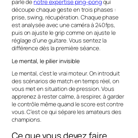
parle de
notre expertise ping-pong
qui
découpe chaque geste en trois phases :
prise, swing, récupération. Chaque phase
est analysée avec une caméra à 240 fps,
puis on ajuste le grip comme on ajuste le
réglage d’une guitare. Vous sentez la
différence dès la première séance.
Le mental, le pilier invisible
Le mental, c’est le vrai moteur. On introduit
des scénarios de match en temps réel, on
vous met en situation de pression. Vous
apprenez à rester calme, à respirer, à garder
le contrôle même quand le score est contre
vous. C’est ce qui sépare les amateurs des
champions.
Ce que vous devez faire