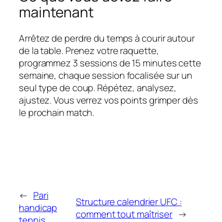
maintenant
Arrêtez de perdre du temps à courir autour
de la table. Prenez votre raquette,
programmez 3 sessions de 15 minutes cette
semaine, chaque session focalisée sur un
seul type de coup. Répétez, analysez,
ajustez. Vous verrez vos points grimper dès
le prochain match.
←
Pari
Structure calendrier UFC :
handicap
comment tout maîtriser
→
tennis