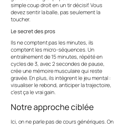
simple coup droit en un tir décisif. Vous
devez sentir la balle, pas seulement la
toucher.
Le secret des pros
Ils ne comptent pas les minutes, ils
comptent les micro-séquences. Un
entraînement de 15 minutes, répété en
cycles de 3, avec 2 secondes de pause,
crée une mémoire musculaire qui reste
gravée. En plus, ils intègrent le jeu mental :
visualiser le rebond, anticiper la trajectoire,
c’est ça le vrai gain.
Notre approche ciblée
Ici, on ne parle pas de cours génériques. On