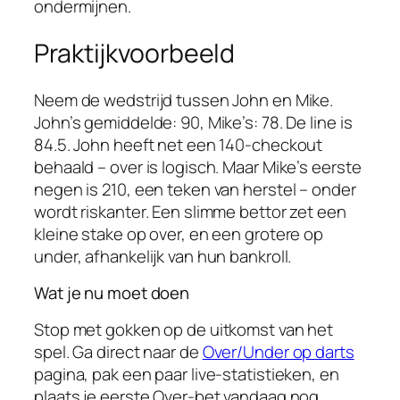
ondermijnen.
Praktijkvoorbeeld
Neem de wedstrijd tussen John en Mike.
John’s gemiddelde: 90, Mike’s: 78. De line is
84.5. John heeft net een 140-checkout
behaald – over is logisch. Maar Mike’s eerste
negen is 210, een teken van herstel – onder
wordt riskanter. Een slimme bettor zet een
kleine stake op over, en een grotere op
under, afhankelijk van hun bankroll.
Wat je nu moet doen
Stop met gokken op de uitkomst van het
spel. Ga direct naar de
Over/Under op darts
pagina, pak een paar live-statistieken, en
plaats je eerste Over-bet vandaag nog.