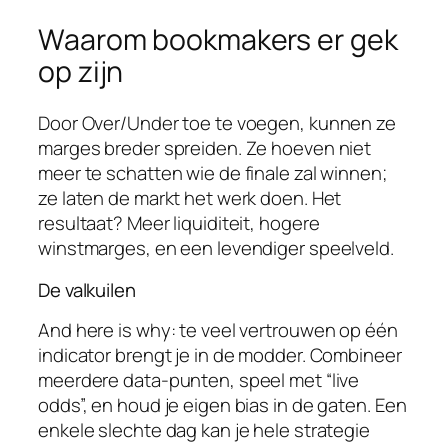
Waarom bookmakers er gek
op zijn
Door Over/Under toe te voegen, kunnen ze
marges breder spreiden. Ze hoeven niet
meer te schatten wie de finale zal winnen;
ze laten de markt het werk doen. Het
resultaat? Meer liquiditeit, hogere
winstmarges, en een levendiger speelveld.
De valkuilen
And here is why: te veel vertrouwen op één
indicator brengt je in de modder. Combineer
meerdere data-punten, speel met “live
odds”, en houd je eigen bias in de gaten. Een
enkele slechte dag kan je hele strategie