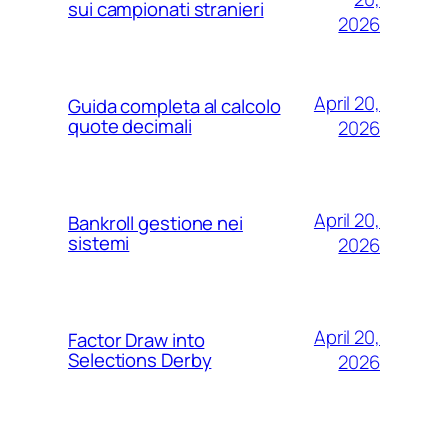
sui campionati stranieri
2026
April 20,
Guida completa al calcolo
quote decimali
2026
April 20,
Bankroll gestione nei
sistemi
2026
April 20,
Factor Draw into
Selections Derby
2026