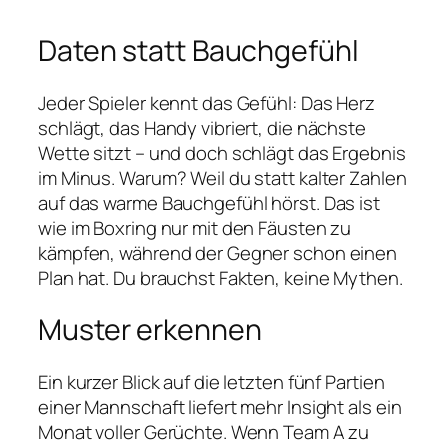
Daten statt Bauchgefühl
Jeder Spieler kennt das Gefühl: Das Herz
schlägt, das Handy vibriert, die nächste
Wette sitzt – und doch schlägt das Ergebnis
im Minus. Warum? Weil du statt kalter Zahlen
auf das warme Bauchgefühl hörst. Das ist
wie im Boxring nur mit den Fäusten zu
kämpfen, während der Gegner schon einen
Plan hat. Du brauchst Fakten, keine Mythen.
Muster erkennen
Ein kurzer Blick auf die letzten fünf Partien
einer Mannschaft liefert mehr Insight als ein
Monat voller Gerüchte. Wenn Team A zu