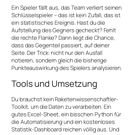
Ein Spieler fällt aus, das Team verliert seinen
Schlüsselspieler – das ist kein Zufall, das ist
ein statistisches Ereignis. Hast du die
Aufstellung des Gegners gecheckt? Fehlt
die rechte Flanke? Dann liegt die Chance,
dass das Gegenteil passiert, auf deiner
Seite. Der Trick: nicht nur den Ausfall
notieren, sondern gleich die bisherige
Punkteauswirkung des Spielers analysieren.
Tools und Umsetzung
Du brauchst kein Raketenwissenschaftler-
Toolkit, um die Daten zu verarbeiten. Ein
gutes Excel‑Sheet, ein bisschen Python für
die Automatisierung und ein kostenloses
Statistik‑Dashboard reichen völlig aus. Und