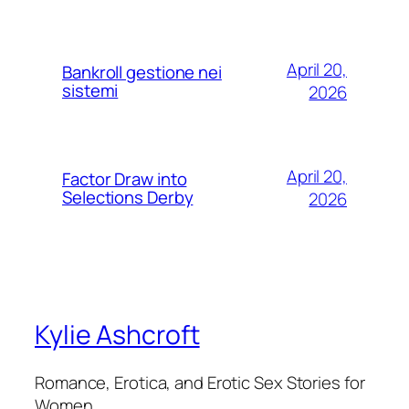
April 20,
Bankroll gestione nei
sistemi
2026
April 20,
Factor Draw into
Selections Derby
2026
Kylie Ashcroft
Romance, Erotica, and Erotic Sex Stories for
Women