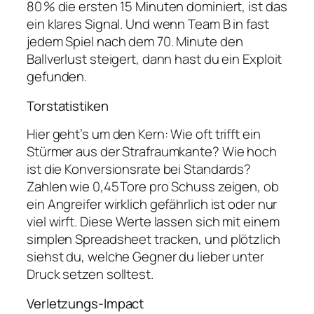
80 % die ersten 15 Minuten dominiert, ist das
ein klares Signal. Und wenn Team B in fast
jedem Spiel nach dem 70. Minute den
Ballverlust steigert, dann hast du ein Exploit
gefunden.
Torstatistiken
Hier geht’s um den Kern: Wie oft trifft ein
Stürmer aus der Strafraumkante? Wie hoch
ist die Konversionsrate bei Standards?
Zahlen wie 0,45 Tore pro Schuss zeigen, ob
ein Angreifer wirklich gefährlich ist oder nur
viel wirft. Diese Werte lassen sich mit einem
simplen Spreadsheet tracken, und plötzlich
siehst du, welche Gegner du lieber unter
Druck setzen solltest.
Verletzungs‑Impact