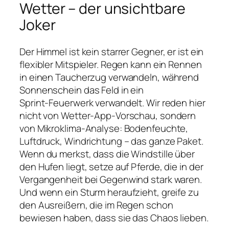
Wetter – der unsichtbare
Joker
Der Himmel ist kein starrer Gegner, er ist ein
flexibler Mitspieler. Regen kann ein Rennen
in einen Taucherzug verwandeln, während
Sonnenschein das Feld in ein
Sprint‑Feuerwerk verwandelt. Wir reden hier
nicht von Wetter‑App‑Vorschau, sondern
von Mikroklima‑Analyse: Bodenfeuchte,
Luftdruck, Windrichtung – das ganze Paket.
Wenn du merkst, dass die Windstille über
den Hufen liegt, setze auf Pferde, die in der
Vergangenheit bei Gegenwind stark waren.
Und wenn ein Sturm heraufzieht, greife zu
den Ausreißern, die im Regen schon
bewiesen haben, dass sie das Chaos lieben.