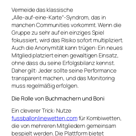
Vermeide das klassische
„Alle‑auf‑eine‑Karte“-Syndrom, das in
manchen Communities vorkommt. Wenn die
Gruppe zu sehr auf ein einziges Spiel
fokussiert, wird das Risiko sofort multipliziert.
Auch die Anonymität kann trügen: Ein neues
Mitglied platziert einen gewaltigen Einsatz,
ohne dass du seine Erfolgsbilanz kennst.
Daher gilt: Jeder sollte seine Performance
transparent machen, und das Monitoring
muss regelmäßig erfolgen.
Die Rolle von Buchmachern und Boni
Ein cleverer Trick: Nutze
fussballonlinewetten.com
für Kombiwetten,
die von mehreren Mitgliedern gemeinsam
bespielt werden. Die Plattform bietet