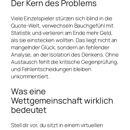
Der Kern des Problems
Viele Einzelspieler stürzen sich blind in die
Quote‑Welt, verwechseln Bauchgefühl mit
Statistik und verlieren am Ende mehr Geld,
als sie einstecken wollten. Das liegt nicht an
mangelnder Glück, sondern an fehlender
Analyse, an der Isolation des Denkens. Ohne
Austausch fehlt die kritische Gegenprüfung,
und Fehlentscheidungen bleiben
unkommentiert.
Was eine
Wettgemeinschaft wirklich
bedeutet
Stell dir vor, du sitzt in einem virtuellen