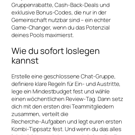
Gruppenrabatte, Cash‑Back‑Deals und
exklusive Bonus‑Codes, die nur in der
Gemeinschaft nutzbar sind – ein echter
Game‑Changer, wenn du das Potenzial
deines Pools maximierst.
Wie du sofort loslegen
kannst
Erstelle eine geschlossene Chat‑Gruppe,
definiere klare Regeln für Ein- und Austritte,
lege ein Mindestbudget fest und wähle
einen wöchentlichen Review‑Tag. Dann setz
dich mit den ersten drei Teammitgliedern
zusammen, verteilt die
Recherche‑Aufgaben und legt euren ersten
Kombi‑Tippsatz fest. Und wenn du das alles