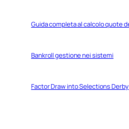
Guida completa al calcolo quote d
Bankroll gestione nei sistemi
Factor Draw into Selections Derby