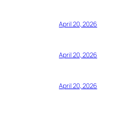
April 20, 2026
April 20, 2026
April 20, 2026