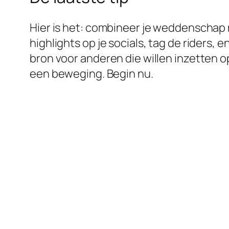
Hier is het: combineer je weddenschap 
highlights op je socials, tag de riders,
bron voor anderen die willen inzetten
een beweging. Begin nu.