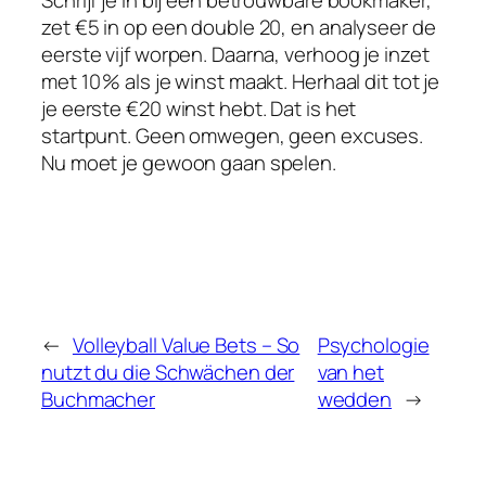
Schrijf je in bij een betrouwbare bookmaker,
zet €5 in op een double 20, en analyseer de
eerste vijf worpen. Daarna, verhoog je inzet
met 10 % als je winst maakt. Herhaal dit tot je
je eerste €20 winst hebt. Dat is het
startpunt. Geen omwegen, geen excuses.
Nu moet je gewoon gaan spelen.
←
Volleyball Value Bets – So
Psychologie
nutzt du die Schwächen der
van het
Buchmacher
wedden
→