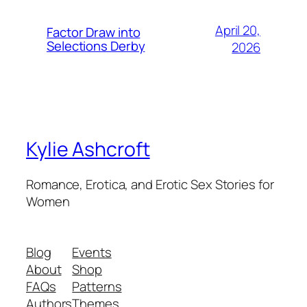
April 20,
Factor Draw into
Selections Derby
2026
Kylie Ashcroft
Romance, Erotica, and Erotic Sex Stories for
Women
Blog
Events
About
Shop
FAQs
Patterns
Authors
Themes