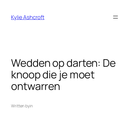
Skip
to
Kylie Ashcroft
content
Wedden op darten: De
knoop die je moet
ontwarren
Written by
in