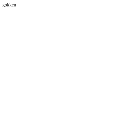
gokken