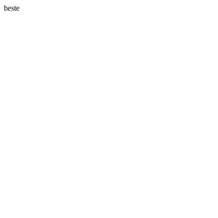
beste