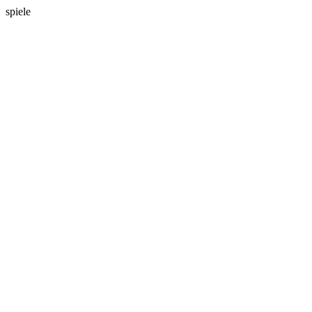
spiele