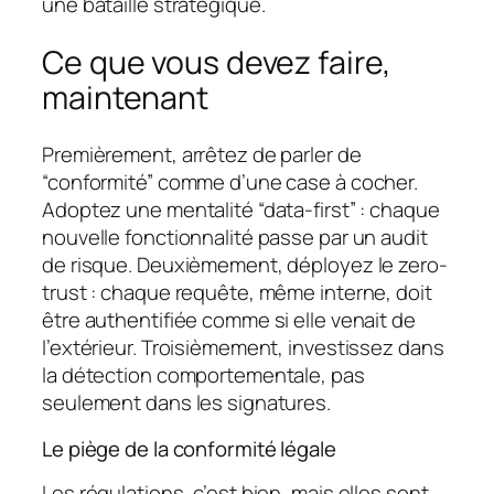
une bataille stratégique.
Ce que vous devez faire,
maintenant
Premièrement, arrêtez de parler de
“conformité” comme d’une case à cocher.
Adoptez une mentalité “data-first” : chaque
nouvelle fonctionnalité passe par un audit
de risque. Deuxièmement, déployez le zero-
trust : chaque requête, même interne, doit
être authentifiée comme si elle venait de
l’extérieur. Troisièmement, investissez dans
la détection comportementale, pas
seulement dans les signatures.
Le piège de la conformité légale
Les régulations, c’est bien, mais elles sont