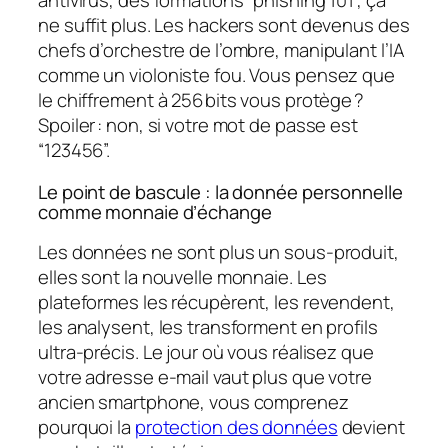
antivirus, des formations “phishing 101”, ça
ne suffit plus. Les hackers sont devenus des
chefs d’orchestre de l’ombre, manipulant l’IA
comme un violoniste fou. Vous pensez que
le chiffrement à 256 bits vous protège ?
Spoiler : non, si votre mot de passe est
“123456”.
Le point de bascule : la donnée personnelle
comme monnaie d’échange
Les données ne sont plus un sous-produit,
elles sont la nouvelle monnaie. Les
plateformes les récupèrent, les revendent,
les analysent, les transforment en profils
ultra-précis. Le jour où vous réalisez que
votre adresse e-mail vaut plus que votre
ancien smartphone, vous comprenez
pourquoi la
protection des données
devient