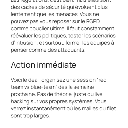
des cadres de sécurité qui évoluent plus
lentement que les menaces. Vous ne
pouvez pas vous reposer sur le RGPD
comme bouclier ultime. Il faut constamment
réévaluer les politiques, tester les scénarios
d’intrusion, et surtout, former les équipes à
penser comme des attaquants.
Action immédiate
Voici le deal : organisez une session “red-
team vs blue-team” dès la semaine
prochaine. Pas de théorie, juste du live
hacking sur vos propres systèmes. Vous
verrez instantanément où les mailles du filet
sont trop larges.