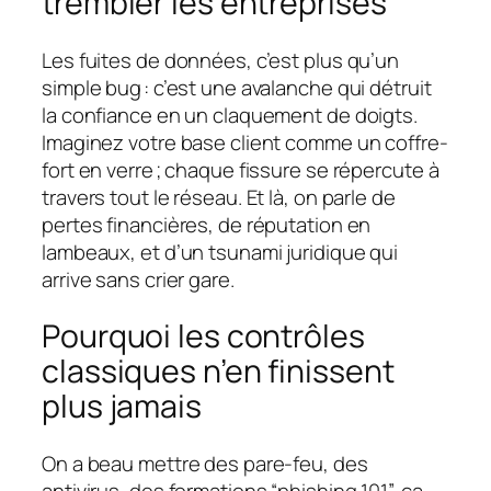
trembler les entreprises
Les fuites de données, c’est plus qu’un
simple bug : c’est une avalanche qui détruit
la confiance en un claquement de doigts.
Imaginez votre base client comme un coffre-
fort en verre ; chaque fissure se répercute à
travers tout le réseau. Et là, on parle de
pertes financières, de réputation en
lambeaux, et d’un tsunami juridique qui
arrive sans crier gare.
Pourquoi les contrôles
classiques n’en finissent
plus jamais
On a beau mettre des pare-feu, des