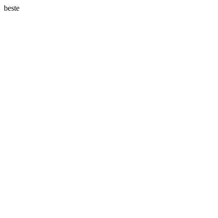
beste