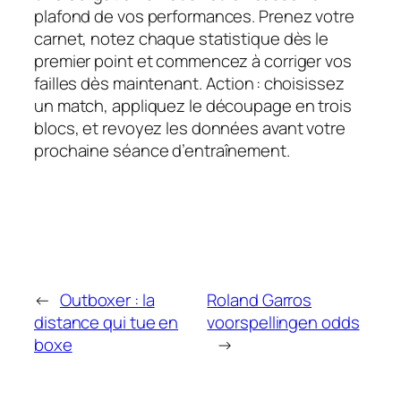
plafond de vos performances. Prenez votre
carnet, notez chaque statistique dès le
premier point et commencez à corriger vos
failles dès maintenant. Action : choisissez
un match, appliquez le découpage en trois
blocs, et revoyez les données avant votre
prochaine séance d’entraînement.
←
Outboxer : la
Roland Garros
distance qui tue en
voorspellingen odds
boxe
→