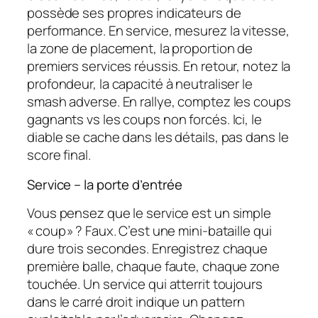
possède ses propres indicateurs de
performance. En service, mesurez la vitesse,
la zone de placement, la proportion de
premiers services réussis. En retour, notez la
profondeur, la capacité à neutraliser le
smash adverse. En rallye, comptez les coups
gagnants vs les coups non forcés. Ici, le
diable se cache dans les détails, pas dans le
score final.
Service – la porte d’entrée
Vous pensez que le service est un simple
« coup » ? Faux. C’est une mini-bataille qui
dure trois secondes. Enregistrez chaque
première balle, chaque faute, chaque zone
touchée. Un service qui atterrit toujours
dans le carré droit indique un pattern