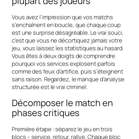
plupart des joueurs
Vous avez l’impression que vos matchs
s’enchaînent en boucle, que chaque coup
est une surprise désagréable. Le vrai souci,
c’est que vous ne décortiquez jamais votre
jeu, vous laissez les statistiques au hasard.
Vous êtes à deux doigts de comprendre
pourquoi vos services explosent parfois
comme des feux d’artifice, puis s’éteignent
sans raison. Regardez, le manque d’analyse
structurée est le vrai criminel.
Décomposer le match en
phases critiques
Première étape : séparez le jeu en trois
blocs – service, retour, rallye. Chaque bloc