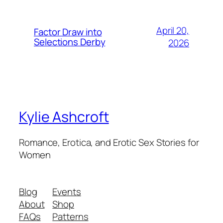
April 20,
Factor Draw into
Selections Derby
2026
Kylie Ashcroft
Romance, Erotica, and Erotic Sex Stories for
Women
Blog
Events
About
Shop
FAQs
Patterns