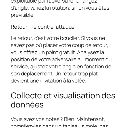
exploitable par l’adversaire. Changez
d’angle, variez la rotation, sinon vous êtes
prévisible.
Retour – le contre-attaque
Le retour, c’est votre bouclier. Si vous ne
savez pas où placer votre coup de retour,
vous offrez un point gratuit. Analysez la
position de votre adversaire au moment du
service, ajustez votre angle en fonction de
son déplacement. Un retour trop plat
devient une invitation à la volée.
Collecte et visualisation des
données
Vous avez vos notes ? Bien. Maintenant,
compilez-les dans un tableau simple, pas