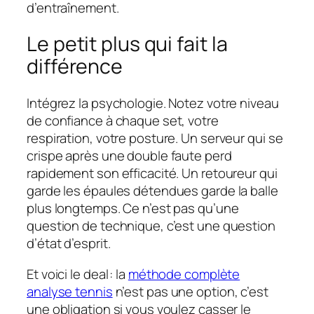
d’entraînement.
Le petit plus qui fait la
différence
Intégrez la psychologie. Notez votre niveau
de confiance à chaque set, votre
respiration, votre posture. Un serveur qui se
crispe après une double faute perd
rapidement son efficacité. Un retoureur qui
garde les épaules détendues garde la balle
plus longtemps. Ce n’est pas qu’une
question de technique, c’est une question
d’état d’esprit.
Et voici le deal : la
méthode complète
analyse tennis
n’est pas une option, c’est
une obligation si vous voulez casser le