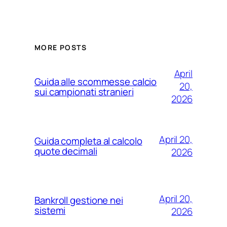
MORE POSTS
April
Guida alle scommesse calcio
20,
sui campionati stranieri
2026
April 20,
Guida completa al calcolo
quote decimali
2026
April 20,
Bankroll gestione nei
sistemi
2026