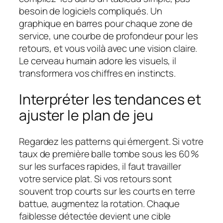
besoin de logiciels compliqués. Un
graphique en barres pour chaque zone de
service, une courbe de profondeur pour les
retours, et vous voilà avec une vision claire.
Le cerveau humain adore les visuels, il
transformera vos chiffres en instincts.
Interpréter les tendances et
ajuster le plan de jeu
Regardez les patterns qui émergent. Si votre
taux de première balle tombe sous les 60 %
sur les surfaces rapides, il faut travailler
votre service plat. Si vos retours sont
souvent trop courts sur les courts en terre
battue, augmentez la rotation. Chaque
faiblesse détectée devient une cible