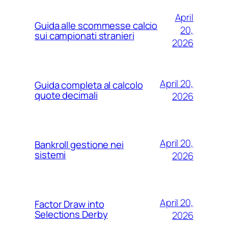
April
Guida alle scommesse calcio
20,
sui campionati stranieri
2026
April 20,
Guida completa al calcolo
quote decimali
2026
April 20,
Bankroll gestione nei
sistemi
2026
April 20,
Factor Draw into
Selections Derby
2026