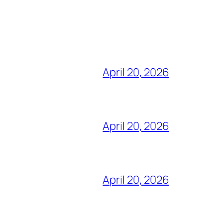
April 20, 2026
April 20, 2026
April 20, 2026