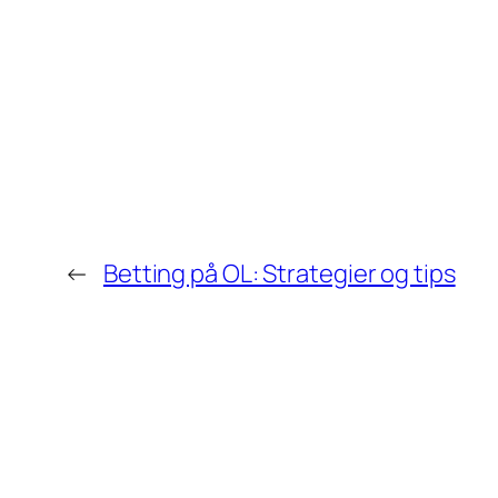
←
Betting på OL: Strategier og tips