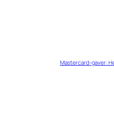
Mastercard‑gaver: He