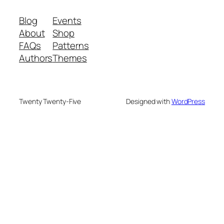
Blog
Events
About
Shop
FAQs
Patterns
Authors
Themes
Twenty Twenty-Five
Designed with
WordPress