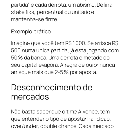
partida” e cada derrota, um abismo. Defina
stake fixa, percentual ou unitário e
mantenha-se firme.
Exemplo prático
Imagine que você tem R$ 1.000. Se arrisca R$
500 numa única partida, já está jogando com
50 % da banca. Uma derrota e metade do
seu capital evapora. A regra de ouro: nunca
arrisque mais que 2-5 % por aposta.
Desconhecimento de
mercados
Não basta saber que o time A vence, tem
que entender o tipo de aposta: handicap,
over/under, double chance. Cada mercado