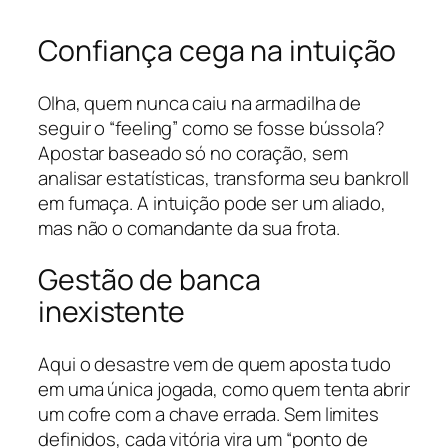
Confiança cega na intuição
Olha, quem nunca caiu na armadilha de
seguir o “feeling” como se fosse bússola?
Apostar baseado só no coração, sem
analisar estatísticas, transforma seu bankroll
em fumaça. A intuição pode ser um aliado,
mas não o comandante da sua frota.
Gestão de banca
inexistente
Aqui o desastre vem de quem aposta tudo
em uma única jogada, como quem tenta abrir
um cofre com a chave errada. Sem limites
definidos, cada vitória vira um “ponto de