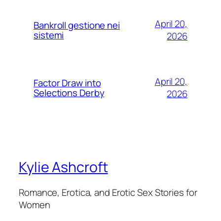
April 20,
Bankroll gestione nei
sistemi
2026
April 20,
Factor Draw into
Selections Derby
2026
Kylie Ashcroft
Romance, Erotica, and Erotic Sex Stories for
Women