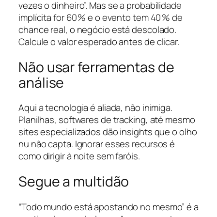
vezes o dinheiro”. Mas se a probabilidade
implícita for 60 % e o evento tem 40 % de
chance real, o negócio está descolado.
Calcule o valor esperado antes de clicar.
Não usar ferramentas de
análise
Aqui a tecnologia é aliada, não inimiga.
Planilhas, softwares de tracking, até mesmo
sites especializados dão insights que o olho
nu não capta. Ignorar esses recursos é
como dirigir à noite sem faróis.
Segue a multidão
“Todo mundo está apostando no mesmo” é a