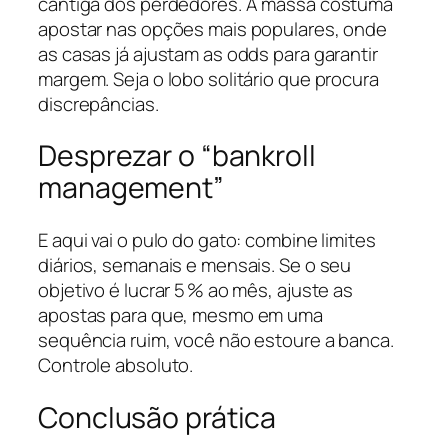
cantiga dos perdedores. A massa costuma
apostar nas opções mais populares, onde
as casas já ajustam as odds para garantir
margem. Seja o lobo solitário que procura
discrepâncias.
Desprezar o “bankroll
management”
E aqui vai o pulo do gato: combine limites
diários, semanais e mensais. Se o seu
objetivo é lucrar 5 % ao mês, ajuste as
apostas para que, mesmo em uma
sequência ruim, você não estoure a banca.
Controle absoluto.
Conclusão prática