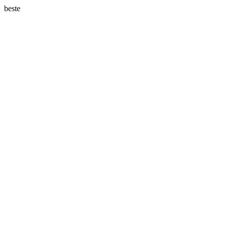
beste