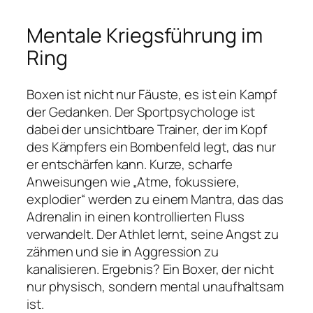
Mentale Kriegsführung im
Ring
Boxen ist nicht nur Fäuste, es ist ein Kampf
der Gedanken. Der Sportpsychologe ist
dabei der unsichtbare Trainer, der im Kopf
des Kämpfers ein Bombenfeld legt, das nur
er entschärfen kann. Kurze, scharfe
Anweisungen wie „Atme, fokussiere,
explodier“ werden zu einem Mantra, das das
Adrenalin in einen kontrollierten Fluss
verwandelt. Der Athlet lernt, seine Angst zu
zähmen und sie in Aggression zu
kanalisieren. Ergebnis? Ein Boxer, der nicht
nur physisch, sondern mental unaufhaltsam
ist.