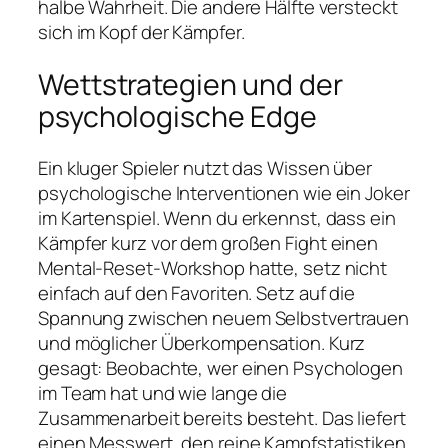
halbe Wahrheit. Die andere Hälfte versteckt
sich im Kopf der Kämpfer.
Wettstrategien und der
psychologische Edge
Ein kluger Spieler nutzt das Wissen über
psychologische Interventionen wie ein Joker
im Kartenspiel. Wenn du erkennst, dass ein
Kämpfer kurz vor dem großen Fight einen
Mental‑Reset‑Workshop hatte, setz nicht
einfach auf den Favoriten. Setz auf die
Spannung zwischen neuem Selbstvertrauen
und möglicher Überkompensation. Kurz
gesagt: Beobachte, wer einen Psychologen
im Team hat und wie lange die
Zusammenarbeit bereits besteht. Das liefert
einen Messwert, den reine Kampfstatistiken