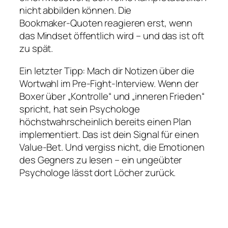
nicht abbilden können. Die
Bookmaker‑Quoten reagieren erst, wenn
das Mindset öffentlich wird – und das ist oft
zu spät.
Ein letzter Tipp: Mach dir Notizen über die
Wortwahl im Pre‑Fight‑Interview. Wenn der
Boxer über „Kontrolle“ und „inneren Frieden“
spricht, hat sein Psychologe
höchstwahrscheinlich bereits einen Plan
implementiert. Das ist dein Signal für einen
Value‑Bet. Und vergiss nicht, die Emotionen
des Gegners zu lesen – ein ungeübter
Psychologe lässt dort Löcher zurück.