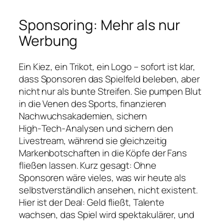
Sponsoring: Mehr als nur
Werbung
Ein Kiez, ein Trikot, ein Logo – sofort ist klar,
dass Sponsoren das Spielfeld beleben, aber
nicht nur als bunte Streifen. Sie pumpen Blut
in die Venen des Sports, finanzieren
Nachwuchsakademien, sichern
High‑Tech‑Analysen und sichern den
Livestream, während sie gleichzeitig
Markenbotschaften in die Köpfe der Fans
fließen lassen. Kurz gesagt: Ohne
Sponsoren wäre vieles, was wir heute als
selbstverständlich ansehen, nicht existent.
Hier ist der Deal: Geld fließt, Talente
wachsen, das Spiel wird spektakulärer, und