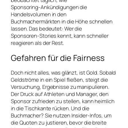
beobachtet täglich, wie
Sponsoring‑Ankündigungen die
Handelsvolumen in den
Buchmachermärkten in die Höhe schnellen
lassen. Das bedeutet: Wer die
Sponsoren‑Stories kennt, kann schneller
reagieren als der Rest.
Gefahren für die Fairness
Doch nicht alles, was glänzt, ist Gold. Sobald
Geldströme in ein Spiel fließen, steigt die
Versuchung, Ergebnisse zu manipulieren.
Der Druck auf Athleten und Manager, den
Sponsor zufrieden zu stellen, kann heimlich
in die Tischkante rücken. Und die
Buchmacher? Sie nutzen Insider‑Infos, um
die Quoten zu justieren, bevor die breite