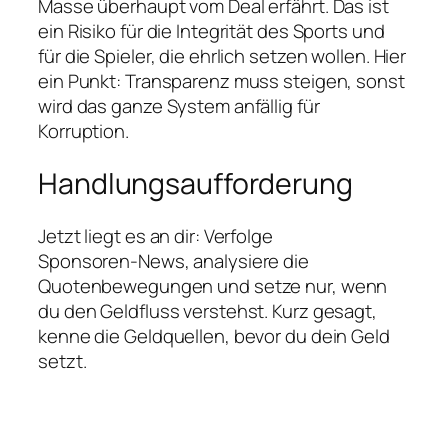
Masse überhaupt vom Deal erfährt. Das ist
ein Risiko für die Integrität des Sports und
für die Spieler, die ehrlich setzen wollen. Hier
ein Punkt: Transparenz muss steigen, sonst
wird das ganze System anfällig für
Korruption.
Handlungsaufforderung
Jetzt liegt es an dir: Verfolge
Sponsoren‑News, analysiere die
Quotenbewegungen und setze nur, wenn
du den Geldfluss verstehst. Kurz gesagt,
kenne die Geldquellen, bevor du dein Geld
setzt.