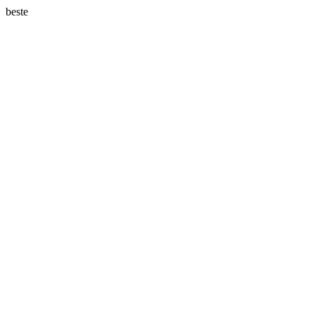
beste