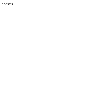
apostas