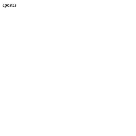
apostas