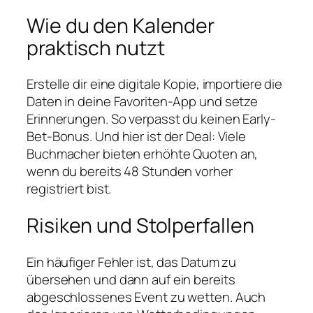
Wie du den Kalender
praktisch nutzt
Erstelle dir eine digitale Kopie, importiere die
Daten in deine Favoriten-App und setze
Erinnerungen. So verpasst du keinen Early-
Bet-Bonus. Und hier ist der Deal: Viele
Buchmacher bieten erhöhte Quoten an,
wenn du bereits 48 Stunden vorher
registriert bist.
Risiken und Stolperfallen
Ein häufiger Fehler ist, das Datum zu
übersehen und dann auf ein bereits
abgeschlossenes Event zu wetten. Auch