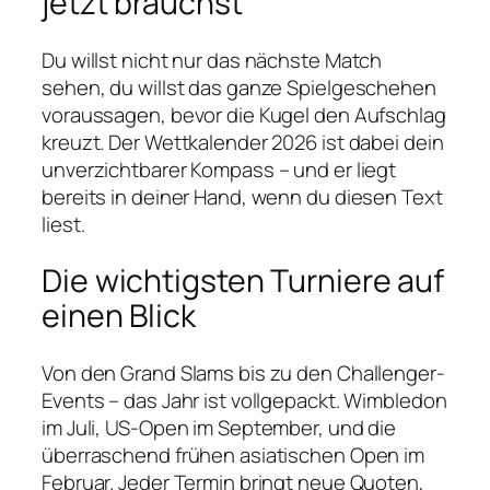
jetzt brauchst
Du willst nicht nur das nächste Match
sehen, du willst das ganze Spielgeschehen
voraussagen, bevor die Kugel den Aufschlag
kreuzt. Der Wettkalender 2026 ist dabei dein
unverzichtbarer Kompass – und er liegt
bereits in deiner Hand, wenn du diesen Text
liest.
Die wichtigsten Turniere auf
einen Blick
Von den Grand Slams bis zu den Challenger-
Events – das Jahr ist vollgepackt. Wimbledon
im Juli, US-Open im September, und die
überraschend frühen asiatischen Open im
Februar. Jeder Termin bringt neue Quoten,