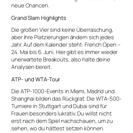
neue Chancen.
Grand Slam Highlights
Die großen Vier sind keine Überraschung,
aber ihre Platzierungen ändern sich jedes
Jahr. Auf dem Kalender steht: French Open –
24. Mai bis 6. Juni. Hier gibt es immer wieder
unerwartete Breakouts, also halte deine
Analysen bereit.
ATP- und WTA-Tour
Die ATP-1000-Events in Miami, Madrid und
Shanghai bilden das Rückgrat. Die WTA-500-
Turniere in Stuttgart und Dubai sind für
Frauen besonders lukrativ. Du willst nicht
erst nach dem Spiel nachschauen, um zu
sehen, wo du hättest setzen können.