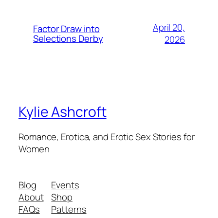
April 20,
Factor Draw into
Selections Derby
2026
Kylie Ashcroft
Romance, Erotica, and Erotic Sex Stories for
Women
Blog
Events
About
Shop
FAQs
Patterns