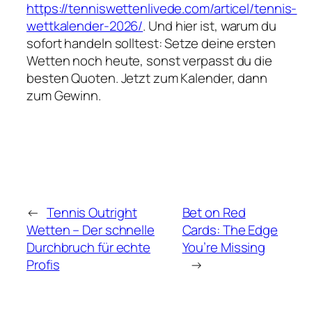
https://tenniswettenlivede.com/articel/tennis-
wettkalender-2026/
. Und hier ist, warum du
sofort handeln solltest: Setze deine ersten
Wetten noch heute, sonst verpasst du die
besten Quoten. Jetzt zum Kalender, dann
zum Gewinn.
←
Tennis Outright
Bet on Red
Wetten – Der schnelle
Cards: The Edge
Durchbruch für echte
You’re Missing
Profis
→