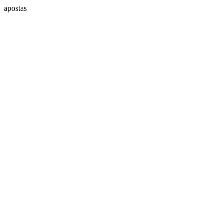
apostas