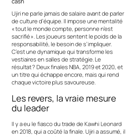
cash
Ujiri ne parle jamais de salaire avant de parler
de culture d’équipe. Il impose une mentalité
« tout le monde compte, personne n’est
sacrifié ». Les joueurs sentent le poids de la
responsabilité, le besoin de s’impliquer.
C’est une dynamique qui transforme les
vestiaires en salles de stratégie. Le
résultat ? Deux finales NBA, 2019 et 2020, et
un titre qui échappe encore, mais qui rend
chaque victoire plus savoureuse.
Les revers, la vraie mesure
du leader
Il y a eu le fiasco du trade de Kawhi Leonard
en 2018, qui a coûté la finale. Ujiri a assumé, il