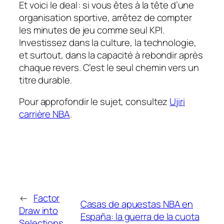
Et voici le deal : si vous êtes à la tête d’une
organisation sportive, arrêtez de compter
les minutes de jeu comme seul KPI.
Investissez dans la culture, la technologie,
et surtout, dans la capacité à rebondir après
chaque revers. C’est le seul chemin vers un
titre durable.
Pour approfondir le sujet, consultez
Ujiri
carrière NBA
.
←
Factor
Casas de apuestas NBA en
Draw into
España: la guerra de la cuota
Selections