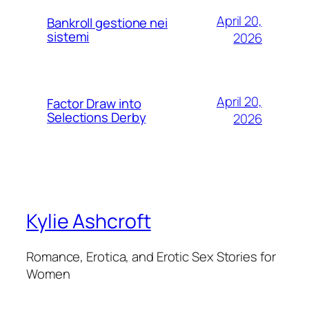
April 20,
Bankroll gestione nei
sistemi
2026
April 20,
Factor Draw into
Selections Derby
2026
Kylie Ashcroft
Romance, Erotica, and Erotic Sex Stories for
Women