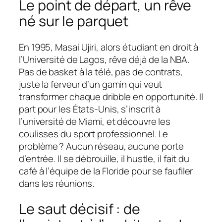
Le point de départ, un rêve
né sur le parquet
En 1995, Masai Ujiri, alors étudiant en droit à
l’Université de Lagos, rêve déjà de la NBA.
Pas de basket à la télé, pas de contrats,
juste la ferveur d’un gamin qui veut
transformer chaque dribble en opportunité. Il
part pour les États-Unis, s’inscrit à
l’université de Miami, et découvre les
coulisses du sport professionnel. Le
problème ? Aucun réseau, aucune porte
d’entrée. Il se débrouille, il hustle, il fait du
café à l’équipe de la Floride pour se faufiler
dans les réunions.
Le saut décisif : de