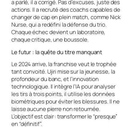
a parlé, il a corrigé. Pas d’excuses, juste des
actions. Il a recruté des coachs capables de
changer de cap en plein match, comme Nick
Nurse, qui a redéfini la défense du trio.
Chaque échec devient un laboratoire,
chaque critique, une boussole.
Le futur : la quête du titre manquant
Le 2024 arrive, la franchise veut le trophée
tant convoité. Ujiri mise sur la jeunesse, la
profondeur du banc, et l’innovation
technologique. Il intègre l’IA pour analyser
les tirs à trois points, il utilise les données
biométriques pour éviter les blessures. Il ne
laisse aucune pierre non retournée.
L’objectif est clair : transformer le “presque”
en “définitif”.