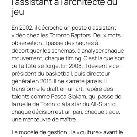
l’assistant à l’architecte du
jeu
En 2002, il décroche un poste d’assistant
vidéo chez les Toronto Raptors. Deux mots :
observation. Il passe des heures à
décortiquer les schémas, à analyser chaque
mouvement, chaque timing. C’est là que son
œil affûté se forge. En 2008, il devient vice-
président du basketball, puis directeur
général en 2013. Il ne s’arrête jamais. Il
transforme le draft en un art, repère des
talents comme Pascal Siakam, qui passe de
la ruelle de Toronto à la star du All-Star. Ici,
chaque décision est un pari, chaque trade,
une manœuvre de maître.
Le modèle de gestion : la « culture » avant le